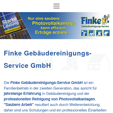
Finke Gebäudereinigungs-
Service GmbH
Die
Finke Gebäudereinigungs-Service GmbH
ist ein
Familienbetrieb in der zweiten Generation, das spricht für
jahrelange Erfahrung
in Gebäudereinigung und der
professionellen Reinigung von Photovoltaikanlagen
.
"Saubere Arbeit"
resultiert auch durch Weiterentwicklung,
daher sind uns Schulungen und ein professionelles Einarbeiten