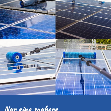
Nur eine saubere