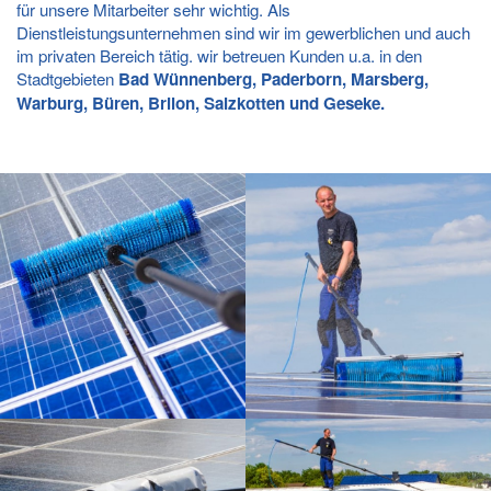
für unsere Mitarbeiter sehr wichtig. Als
Dienstleistungsunternehmen sind wir im gewerblichen und auch
im privaten Bereich tätig. wir betreuen Kunden u.a. in den
Stadtgebieten
Bad Wünnenberg, Paderborn, Marsberg,
Warburg, Büren, Brilon, Salzkotten und Geseke.