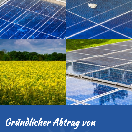
Gründlicher Abtrag von