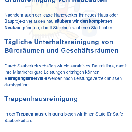
Nachdem auch der letzte Handwerker Ihr neues Haus oder
Bauprojekt verlassen hat,
säubern wir den kompletten
Neubau
gründlich, damit Sie einen sauberen Start haben.
Tägliche Unterhaltsreinigung von
Büroräumen und Geschäftsräumen
Durch Sauberkeit schaffen wir ein attraktives Raumklima, damit
Ihre Mitarbeiter gute Leistungen erbringen können.
Reinigungsintervalle
werden nach Leistungsverzeichnissen
durchgeführt.
Treppenhausreinigung
In der
Treppenhausreinigung
bieten wir Ihnen Stufe für Stufe
Sauberkeit an.