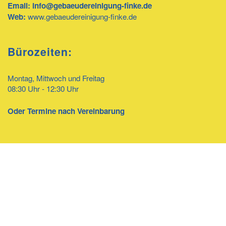
Email:
info@gebaeudereinigung-finke.de
Web:
www.gebaeudereinigung-finke.de
Bürozeiten:
Montag, Mittwoch und Freitag
08:30 Uhr - 12:30 Uhr
Oder Termine nach Vereinbarung